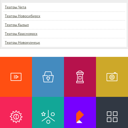
Театры Чита
Театры Новосибирск
Театры Кызыл
Театры Красноярск
Театры Новокузнецк