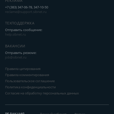
РЕКЛАМА
+7 (383) 347-06-78, 347-10-50
reclame@support.sibnet.ru
ТЕХПОДДЕРЖКА
Отправить сообщение:
help.sibnet.ru
ВАКАНСИИ
Отправить резюме:
job@sibnet.ru
Правила цитирования
Правила комментирования
Пользовательское соглашение
Политика конфиденциальности
Согласие на обработку персональных данных
РЕДАКЦИЯ