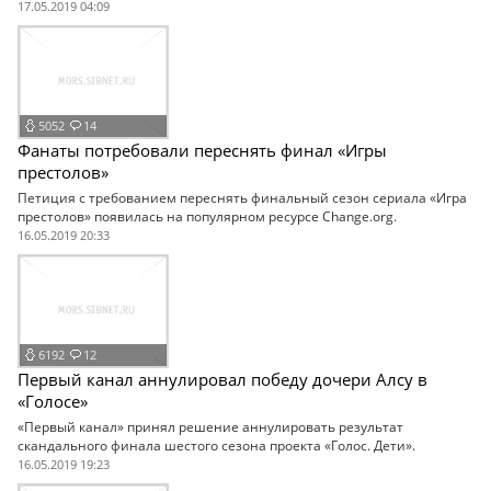
17.05.2019 04:09
5052
14
Фанаты потребовали переснять финал «Игры
престолов»
Петиция с требованием переснять финальный сезон сериала «Игра
престолов» появилась на популярном ресурсе Change.org.
16.05.2019 20:33
6192
12
Первый канал аннулировал победу дочери Алсу в
«Голосе»
«Первый канал» принял решение аннулировать результат
скандального финала шестого сезона проекта «Голос. Дети».
16.05.2019 19:23