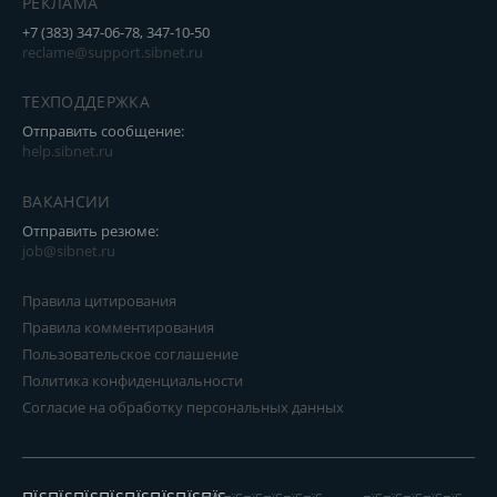
РЕКЛАМА
+7 (383) 347-06-78, 347-10-50
reclame@support.sibnet.ru
ТЕХПОДДЕРЖКА
Отправить сообщение:
help.sibnet.ru
ВАКАНСИИ
Отправить резюме:
job@sibnet.ru
Правила цитирования
Правила комментирования
Пользовательское соглашение
Политика конфиденциальности
Согласие на обработку персональных данных