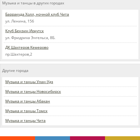
Музыка и танцы в других городах
Барракуда Холл, ночной клуб Чита
ул. Ленина, 156
Клуб Бензин Иркутск
ул. Фридриха Энгельса, 8Б.
ДК Шахтеров Кемерово
пр.Шахтеров,2
Другие города
Музыка и танцы Улан-Удэ
Музыка и танцы Новосибирск
Музыка и танцы Абакан
Музыка и танцы Томск
Музыка и танцы Чита