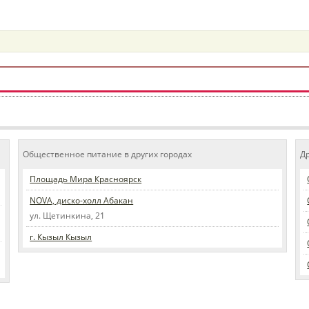
Общественное питание в других городах
Д
Площадь Мира Красноярск
NOVA, диско-холл Абакан
ул. Щетинкина, 21
г. Кызыл Кызыл