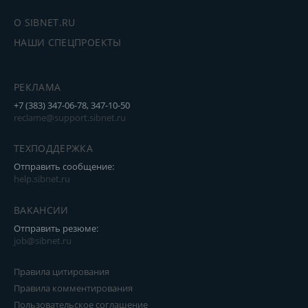
О SIBNET.RU
НАШИ СПЕЦПРОЕКТЫ
РЕКЛАМА
+7 (383) 347-06-78, 347-10-50
reclame@support.sibnet.ru
ТЕХПОДДЕРЖКА
Отправить сообщение:
help.sibnet.ru
ВАКАНСИИ
Отправить резюме:
job@sibnet.ru
Правила цитирования
Правила комментирования
Пользовательское соглашение