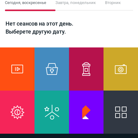
Сегодня,
воскресенье
Завтра,
понедельник
Вторник
Нет сеансов на этот день.
Выберете другую дату.