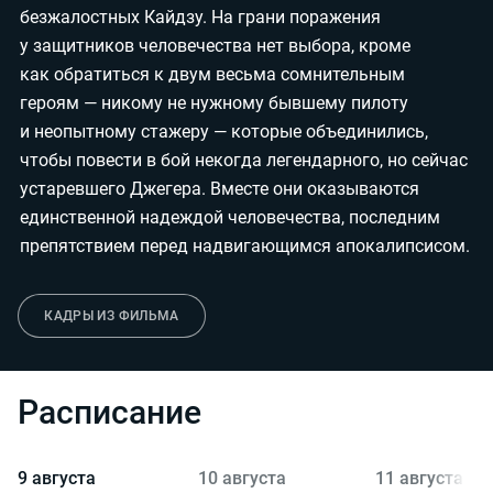
безжалостных Кайдзу. На грани поражения
у защитников человечества нет выбора, кроме
как обратиться к двум весьма сомнительным
героям — никому не нужному бывшему пилоту
и неопытному стажеру — которые объединились,
чтобы повести в бой некогда легендарного, но сейчас
устаревшего Джегера. Вместе они оказываются
единственной надеждой человечества, последним
препятствием перед надвигающимся апокалипсисом.
КАДРЫ ИЗ ФИЛЬМА
Расписание
9 августа
10 августа
11 августа