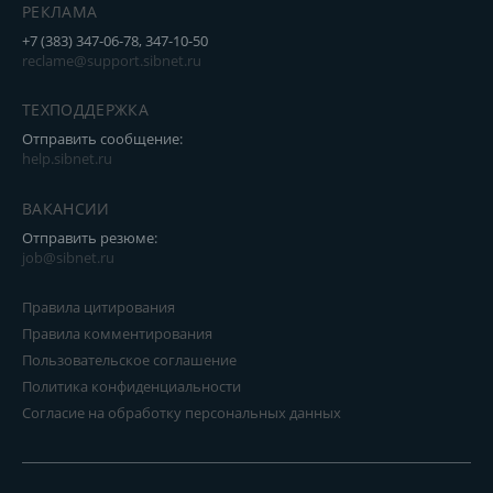
РЕКЛАМА
+7 (383) 347-06-78, 347-10-50
reclame@support.sibnet.ru
ТЕХПОДДЕРЖКА
Отправить сообщение:
help.sibnet.ru
ВАКАНСИИ
Отправить резюме:
job@sibnet.ru
Правила цитирования
Правила комментирования
Пользовательское соглашение
Политика конфиденциальности
Согласие на обработку персональных данных