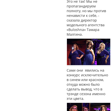
Это не так! Мы не
пропагандируем
полноту, но мы против
ненависти к себе, -
сказала директор
модельного агентства
«Buloshna» Тамара
Малгина.
Сами они явились на
конкурс исключительно
в синем или красном,
откуда можно было
сделать вывод, что в
трэнде сезона именно
эти цвета.