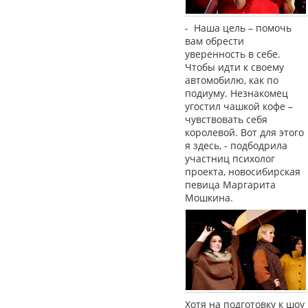
- Наша цель – помочь
вам обрести
уверенность в себе.
Чтобы идти к своему
автомобилю, как по
подиуму. Незнакомец
угостил чашкой кофе –
чувствовать себя
королевой. Вот для этого
я здесь, - подбодрила
участниц психолог
проекта, новосибирская
певица Маргарита
Мошкина.
Хотя на подготовку к шоу