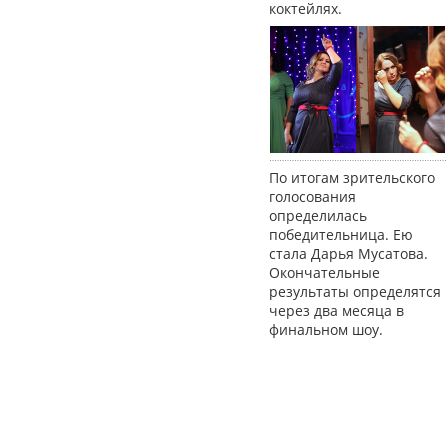
коктейлях.
По итогам зрительского
голосования
определилась
победительница. Ею
стала Дарья Мусатова.
Окончательные
результаты определятся
через два месяца в
финальном шоу.