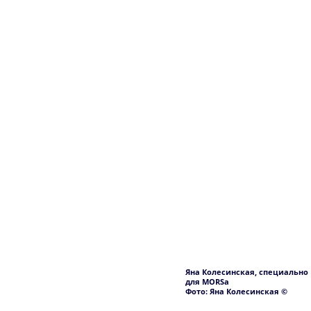
Яна Колесинская, специально
для MORSa
Фото: Яна Колесинская ©